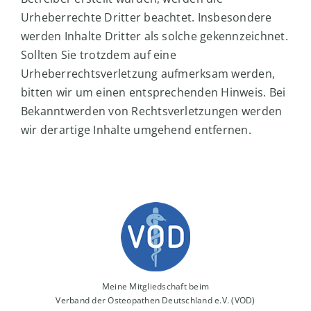
Urheberrechte Dritter beachtet. Insbesondere
werden Inhalte Dritter als solche gekennzeichnet.
Sollten Sie trotzdem auf eine
Urheberrechtsverletzung aufmerksam werden,
bitten wir um einen entsprechenden Hinweis. Bei
Bekanntwerden von Rechtsverletzungen werden
wir derartige Inhalte umgehend entfernen.
Meine Mitgliedschaft beim
Verband der Osteopathen Deutschland e.V. (VOD)