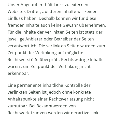
Unser Angebot enthält Links zu externen
Websites Dritter, auf deren Inhalte wir keinen
Einfluss haben. Deshalb können wir für diese
fremden Inhalte auch keine Gewähr übernehmen.
Für die Inhalte der verlinkten Seiten ist stets der
jeweilige Anbieter oder Betreiber der Seiten
verantwortlich. Die verlinkten Seiten wurden zum
Zeitpunkt der Verlinkung auf mögliche
Rechtsverstöße überprüft. Rechtswidrige Inhalte
waren zum Zeitpunkt der Verlinkung nicht
erkennbar.
Eine permanente inhaltliche Kontrolle der
verlinkten Seiten ist jedoch ohne konkrete
Anhaltspunkte einer Rechtsverletzung nicht
zumutbar. Bei Bekanntwerden von
Rechtsverletzungen werden wir derartige Links