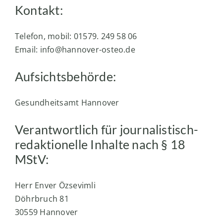
Kontakt:
Telefon, mobil: 01579. 249 58 06
Email:
info@hannover-osteo.de
Aufsichtsbehörde:
Gesundheitsamt Hannover
Verantwortlich für journalistisch-
redaktionelle Inhalte nach § 18
MStV:
Herr Enver Özsevimli
Döhrbruch 81
30559 Hannover