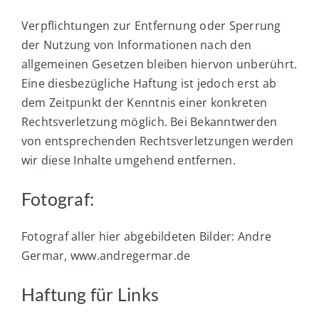
Verpflichtungen zur Entfernung oder Sperrung
der Nutzung von Informationen nach den
allgemeinen Gesetzen bleiben hiervon unberührt.
Eine diesbezügliche Haftung ist jedoch erst ab
dem Zeitpunkt der Kenntnis einer konkreten
Rechtsverletzung möglich. Bei Bekanntwerden
von entsprechenden Rechtsverletzungen werden
wir diese Inhalte umgehend entfernen.
Fotograf:
Fotograf aller hier abgebildeten Bilder: Andre
Germar, www.andregermar.de
Haftung für Links