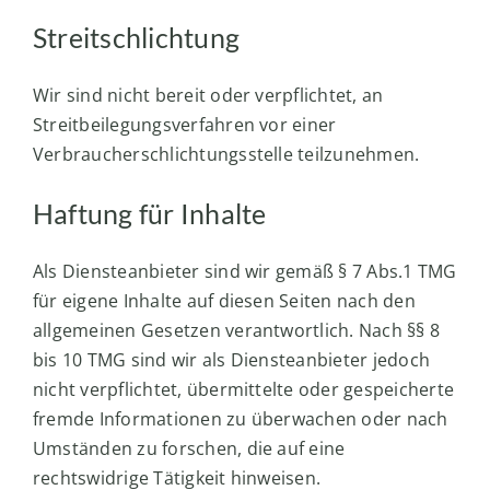
Streitschlichtung
Wir sind nicht bereit oder verpflichtet, an
Streitbeilegungsverfahren vor einer
Verbraucherschlichtungsstelle teilzunehmen.
Haftung für Inhalte
Als Diensteanbieter sind wir gemäß § 7 Abs.1 TMG
für eigene Inhalte auf diesen Seiten nach den
allgemeinen Gesetzen verantwortlich. Nach §§ 8
bis 10 TMG sind wir als Diensteanbieter jedoch
nicht verpflichtet, übermittelte oder gespeicherte
fremde Informationen zu überwachen oder nach
Umständen zu forschen, die auf eine
rechtswidrige Tätigkeit hinweisen.