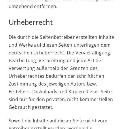
umgehend entfernen.
Urheberrecht
Die durch die Seitenbetreiber erstellten Inhalte
und Werke auf diesen Seiten unterliegen dem
deutschen Urheberrecht. Die Vervielfältigung,
Bearbeitung, Verbreitung und jede Art der
Verwertung außerhalb der Grenzen des
Urheberrechtes bedürfen der schriftlichen
Zustimmung des jeweiligen Autors bzw.
Erstellers. Downloads und Kopien dieser Seite
sind nur für den privaten, nicht kommerziellen
Gebrauch gestattet.
Soweit die Inhalte auf dieser Seite nicht vom
Betreiber erstellt wurden, werden die